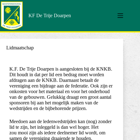
KF De Trije Doarpen
Lidmaatschap
K.F. De Trije Doarpen is aangesloten bij de KNKB.
Dit houdt in dat per lid een bedrag moet worden
afdragen aan de KNKB. Daarnaast betaalt de
vereniging een bijdrage aan de federatie. Ook zijn er
onkosten voor het materiaal en voor het onderhoud
van de gebouwen. Gelukkig draagt een groot aantal
sponsoren bij aan het mogelijk maken van de
wedstrijden en de bijbehorende prijzen.
Meedoen aan de ledenwedstrijden kan (nog) zonder
lid te zijn,
het inleggeld is dan wel hoger. Het
zou
mooi zijn als iedere deelnemer lid wordt, om
samen de vereniging draaiende te
houden.