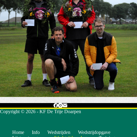
Copyright © 2026 - KF De Trije Doarpen
Home
Info
Wedstrijden
Wedstrijdopgave