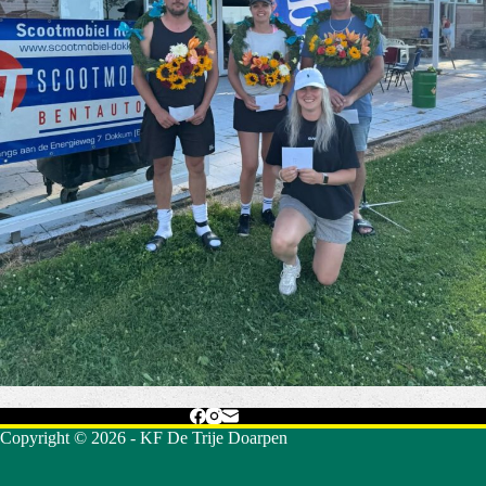
Copyright © 2026 - KF De Trije Doarpen