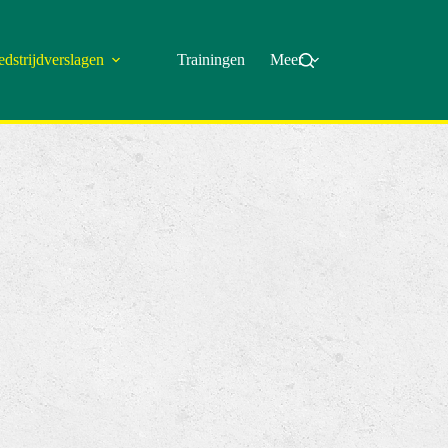
dstrijdverslagen
Trainingen
Meer