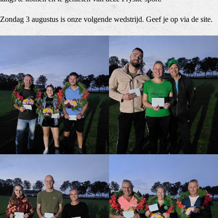
Zondag 3 augustus is onze volgende wedstrijd. Geef je op via de site.