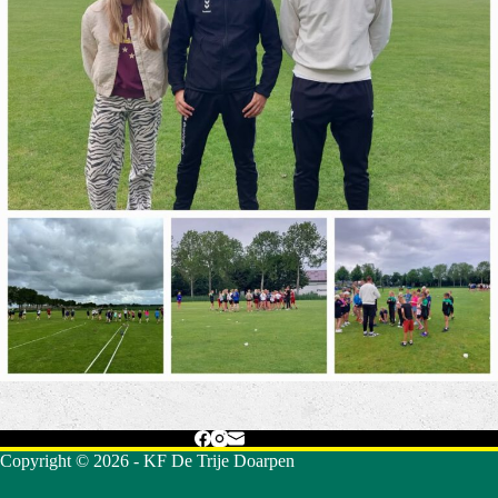
Copyright © 2026 - KF De Trije Doarpen