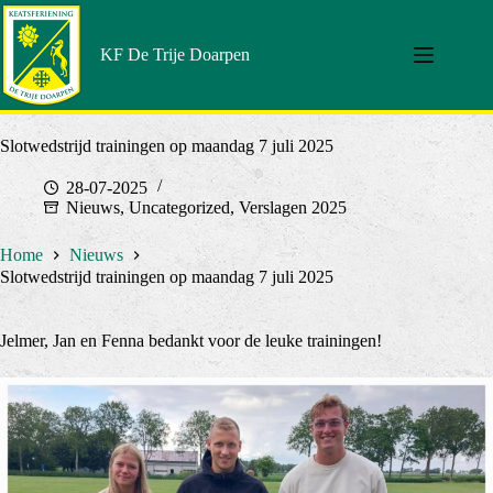
Doorgaan
naar
artikel
KF De Trije Doarpen
Slotwedstrijd trainingen op maandag 7 juli 2025
28-07-2025
Nieuws
,
Uncategorized
,
Verslagen 2025
Home
Nieuws
Slotwedstrijd trainingen op maandag 7 juli 2025
Jelmer, Jan en Fenna bedankt voor de leuke trainingen!