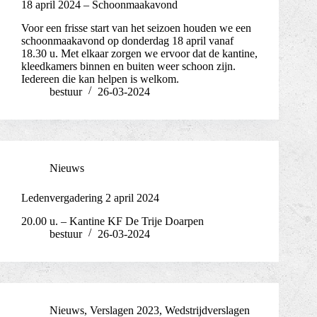
18 april 2024 – Schoonmaakavond
Voor een frisse start van het seizoen houden we een
schoonmaakavond op donderdag 18 april vanaf
18.30 u. Met elkaar zorgen we ervoor dat de kantine,
kleedkamers binnen en buiten weer schoon zijn.
Iedereen die kan helpen is welkom.
bestuur
26-03-2024
Nieuws
Ledenvergadering 2 april 2024
20.00 u. – Kantine KF De Trije Doarpen
bestuur
26-03-2024
Nieuws
,
Verslagen 2023
,
Wedstrijdverslagen