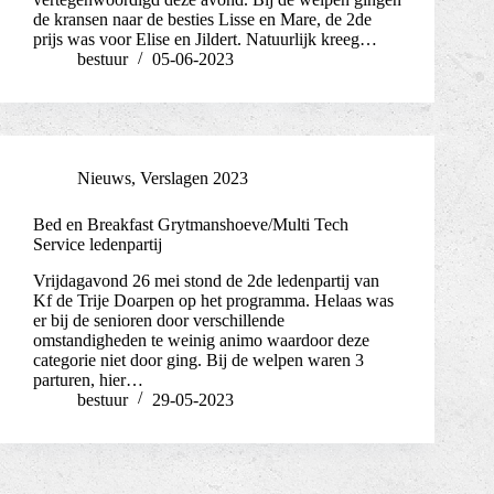
de kransen naar de besties Lisse en Mare, de 2de
prijs was voor Elise en Jildert. Natuurlijk kreeg…
bestuur
05-06-2023
Nieuws
,
Verslagen 2023
Bed en Breakfast Grytmanshoeve/Multi Tech
Service ledenpartij
Vrijdagavond 26 mei stond de 2de ledenpartij van
Kf de Trije Doarpen op het programma. Helaas was
er bij de senioren door verschillende
omstandigheden te weinig animo waardoor deze
categorie niet door ging. Bij de welpen waren 3
parturen, hier…
bestuur
29-05-2023