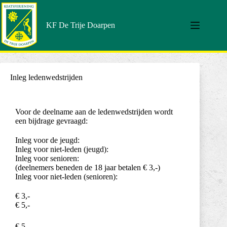
KF De Trije Doarpen
Inleg ledenwedstrijden
Voor de deelname aan de ledenwedstrijden wordt
een bijdrage gevraagd:
Inleg voor de jeugd:
Inleg voor niet-leden (jeugd):
Inleg voor senioren:
(deelnemers beneden de 18 jaar betalen € 3,-)
Inleg voor niet-leden (senioren):
€ 3,-
€ 5,-
€ 5,-