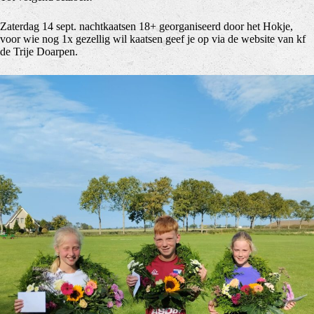
Zaterdag 14 sept. nachtkaatsen 18+ georganiseerd door het Hokje,
voor wie nog 1x gezellig wil kaatsen geef je op via de website van kf
de Trije Doarpen.