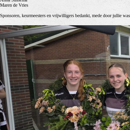
Maren de Vries
Sponsoren, keurmeesters en vrijwilligers bedankt, mede door jullie was