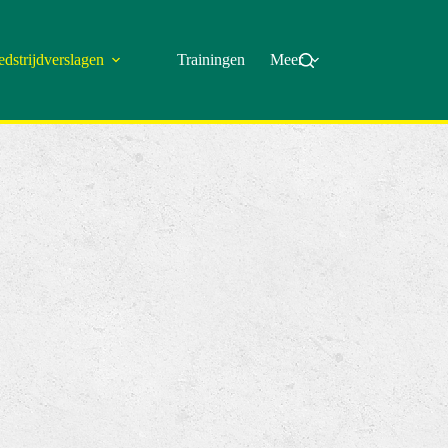
dstrijdverslagen
Trainingen
Meer