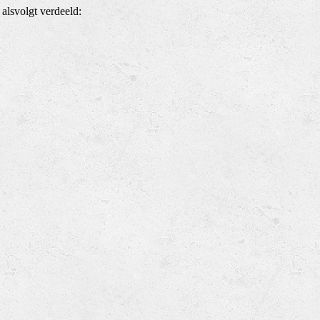
lsvolgt verdeeld: