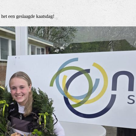
 het een geslaagde kaatsdag!